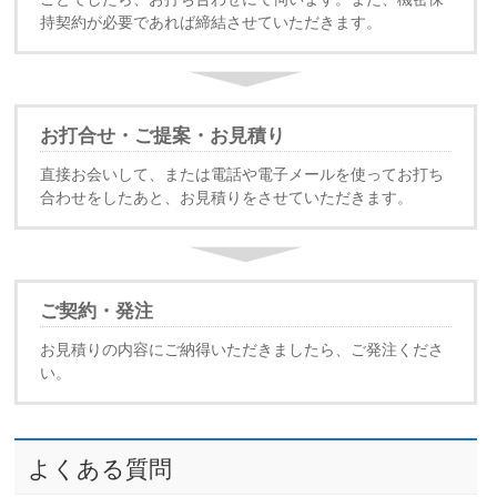
持契約が必要であれば締結させていただきます。
お打合せ・ご提案・お見積り
直接お会いして、または電話や電子メールを使ってお打ち
合わせをしたあと、お見積りをさせていただきます。
ご契約・発注
お見積りの内容にご納得いただきましたら、ご発注くださ
い。
よくある質問