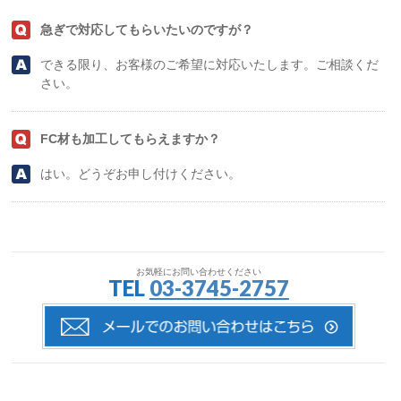
急ぎで対応してもらいたいのですが？
できる限り、お客様のご希望に対応いたします。ご相談くだ
さい。
FC材も加工してもらえますか？
はい。どうぞお申し付けください。
お気軽にお問い合わせください
TEL
03-3745-2757